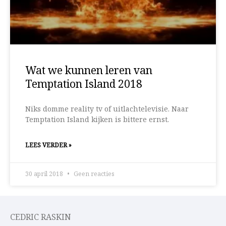
Wat we kunnen leren van
Temptation Island 2018
Niks domme reality tv of uitlachtelevisie. Naar
Temptation Island kijken is bittere ernst.
LEES VERDER »
30 april 2018
Geen reacties
CEDRIC RASKIN