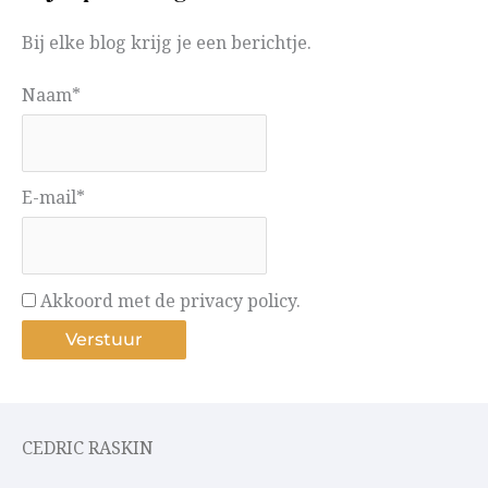
Bij elke blog krijg je een berichtje.
Naam*
E-mail*
Akkoord met de privacy policy.
CEDRIC RASKIN