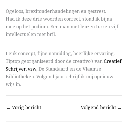
Ogeloos, brexitonderhandelingen en gestrest.
Had ik deze drie woorden correct, stond ik bijna
mee op het podium. Een man met lenzen tussen vijf
intellectuelen met bril.
Leuk concept, fijne namiddag, heerlijke ervaring.
Tiptop georganiseerd door de creativo’s van
Creatief
Schrijven vzw
, De Standaard en de Vlaamse
Bibliotheken. Volgend jaar schrijf ik mij opnieuw
wijs in.
←
Vorig bericht
Volgend bericht
→