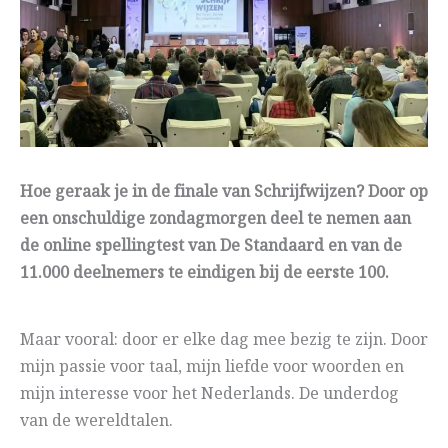
Hoe geraak je in de finale van Schrijfwijzen? Door op
een onschuldige zondagmorgen deel te nemen aan
de online spellingtest van De Standaard en van de
11.000 deelnemers te eindigen bij de eerste 100.
Maar vooral: door er elke dag mee bezig te zijn. Door
mijn passie voor taal, mijn liefde voor woorden en
mijn interesse voor het Nederlands. De underdog
van de wereldtalen.