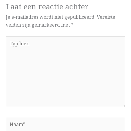
Laat een reactie achter
Je e-mailadres wordt niet gepubliceerd.
Vereiste
velden zijn gemarkeerd met
*
Typ
hier...
Naam*