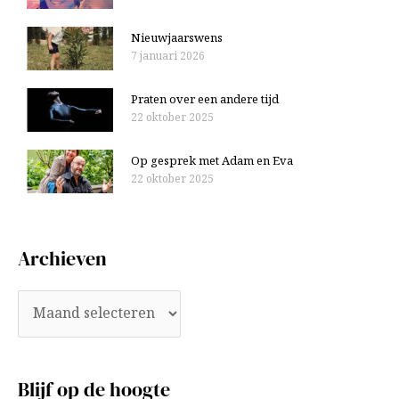
Nieuwjaarswens
7 januari 2026
Praten over een andere tijd
22 oktober 2025
Op gesprek met Adam en Eva
22 oktober 2025
Archieven
Blijf op de hoogte