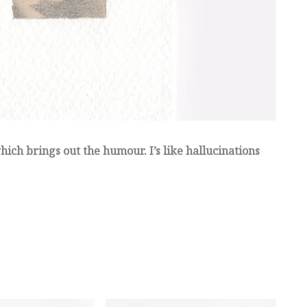
which brings out the humour. I’s like hallucinations