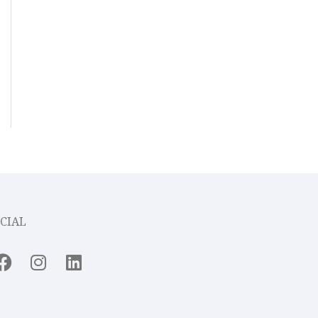
CIAL
Facebook
Instagram
Linkedin