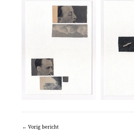
←
Vorig bericht