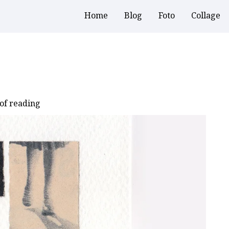
Home
Blog
Foto
Collage
of reading