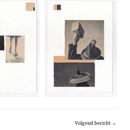
Volgend bericht
→