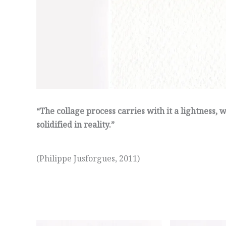
“The collage process carries with it a lightness, 
solidified in reality.”
(Philippe Jusforgues, 2011)
.