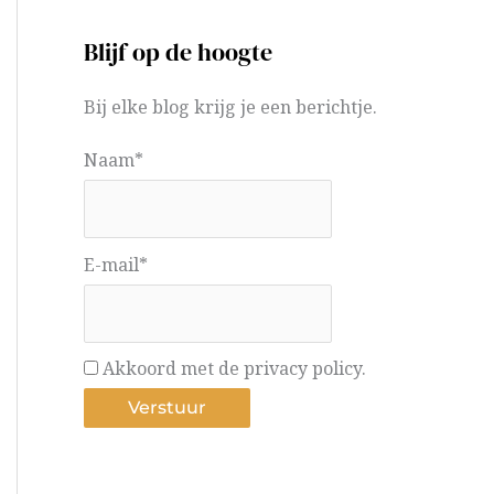
Blijf op de hoogte
Bij elke blog krijg je een berichtje.
Naam*
E-mail*
Akkoord met de privacy policy.