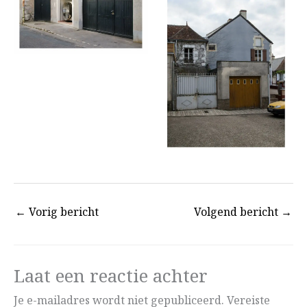
←
Vorig bericht
Volgend bericht
→
Laat een reactie achter
Je e-mailadres wordt niet gepubliceerd.
Vereiste