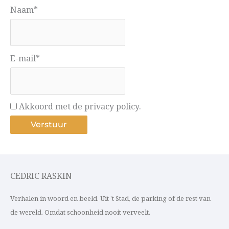
Naam*
E-mail*
Akkoord met de privacy policy.
CEDRIC RASKIN
Verhalen in woord en beeld. Uit ’t Stad, de parking of de rest van
de wereld. Omdat schoonheid nooit verveelt.