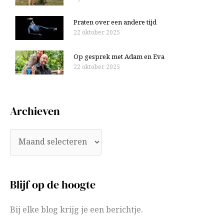
Praten over een andere tijd
22 oktober 2025
Op gesprek met Adam en Eva
22 oktober 2025
Archieven
Blijf op de hoogte
Bij elke blog krijg je een berichtje.