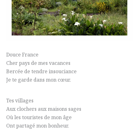
Douce France
Cher pays de mes vacances
Bercée de tendre insouciance
Je te garde dans mon cœur.
Tes villages
Aux clochers aux maisons sages
Où les touristes de mon âge
Ont partagé mon bonheur.