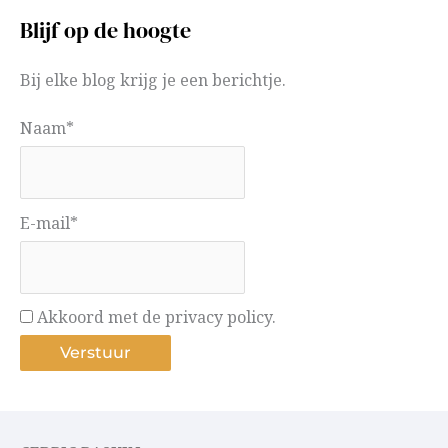
Blijf op de hoogte
Bij elke blog krijg je een berichtje.
Naam*
E-mail*
Akkoord met de privacy policy.