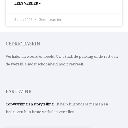
LEES VERDER »
3 mei 2009
Geen reacties
CEDRIC RASKIN
Verhalen in woord en beeld. Uit ’t Stad, de parking of de rest van
de wereld. Omdat schoonheid nooit verveelt.
PARLEVINK
Copywriting en storytelling
. Ik help bijzondere mensen en
bedrijven hun beste verhalen vertellen.