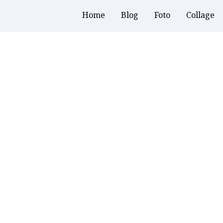
Home
Blog
Foto
Collage