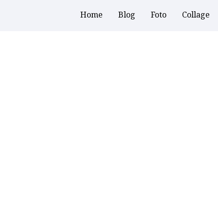
Home
Blog
Foto
Collage