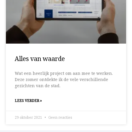
Alles van waarde
Wat een heerlijk project om aan mee te werken.
Deze zomer ontdekte ik de vele verschillende
gezichten van de stad.
LEES VERDER »
29 oktober 2021
Geen reacties