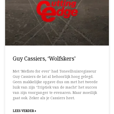
Guy Cassiers, ‘Wolfskers’
Met ‘Mefisto for ever’ had Toneelhuisregisseur
Guy Cassiers de lat al behoorlijk hoog gelegd.
Geen makkelijke opgave dus om met het tweede
luik van zijn ‘Triptiek van de macht’ het succes
van zijn voorganger te evenaren. Maar moeilijk
gaat ook. Zeker als je Cassiers heet.
LEES VERDER »