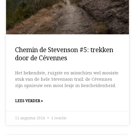
Chemin de Stevenson #5: trekken
door de Cévennes
Het bekendste, ruigste en misschien wel mooiste
stuk van de hele Stevenson trail: de Cévennes
zijn opnieuw een mooi lesje in bescheidenheid.
LEES VERDER »
11 augustus 2024
1 reactie