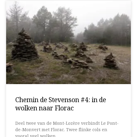
Chemin de Stevenson #4: in de
wolken naar Florac
Deel twee van de Mont-Lozère verbindt Le Pont-
de-Monvert met Florac. Twee flinke cols en
vooral veel wolken.