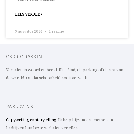
LEES VERDER »
9 augustus 2024
1 reactie
CEDRIC RASKIN
Verhalen in woord en beeld. Uit ’t Stad, de parking of de rest van
de wereld. Omdat schoonheid nooit verveelt.
PARLEVINK
Copywriting en storytelling
. Ik help bijzondere mensen en
bedrijven hun beste verhalen vertellen.