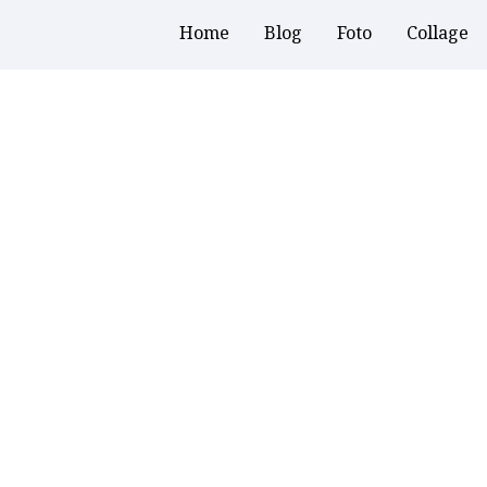
Home
Blog
Foto
Collage