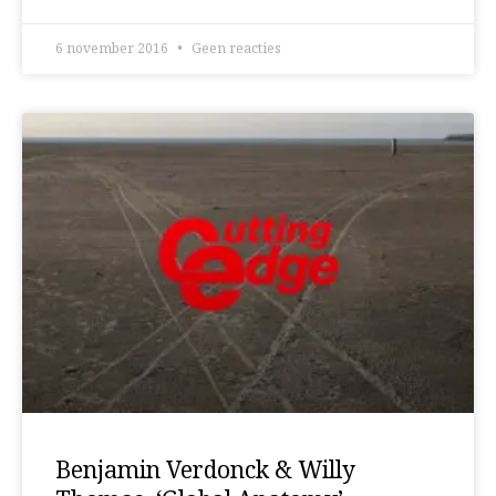
6 november 2016
Geen reacties
Benjamin Verdonck & Willy