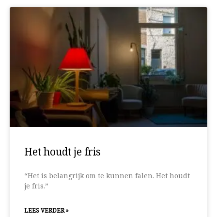
Het houdt je fris
“Het is belangrijk om te kunnen falen. Het houdt
je fris.”
LEES VERDER »