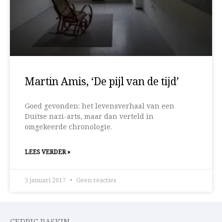
Martin Amis, ‘De pijl van de tijd’
Goed gevonden: het levensverhaal van een
Duitse nazi-arts, maar dan verteld in
omgekeerde chronologie.
LEES VERDER »
5 januari 2017
Geen reacties