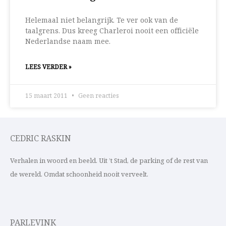
Helemaal niet belangrijk. Te ver ook van de
taalgrens. Dus kreeg Charleroi nooit een officiële
Nederlandse naam mee.
LEES VERDER »
15 maart 2011
Geen reacties
CEDRIC RASKIN
Verhalen in woord en beeld. Uit ’t Stad, de parking of de rest van
de wereld. Omdat schoonheid nooit verveelt.
PARLEVINK