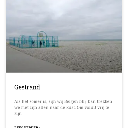
Gestrand
Als het zomer is, zijn wij Belgen blij. Dan trekken
we met zijn allen naar de kust. Om voluit vrij te
zijn.