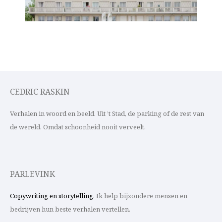
CEDRIC RASKIN
Verhalen in woord en beeld. Uit ’t Stad, de parking of de rest van
de wereld. Omdat schoonheid nooit verveelt.
PARLEVINK
Copywriting en storytelling
. Ik help bijzondere mensen en
bedrijven hun beste verhalen vertellen.