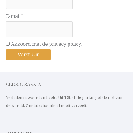
E-mail*
Akkoord met de privacy policy.
CEDRIC RASKIN
Verhalen in woord en beeld. Uit ’t Stad, de parking of de rest van
de wereld. Omdat schoonheid nooit verveelt.