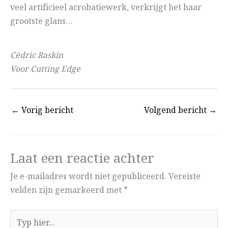
veel artificieel acrobatiewerk, verkrijgt het haar
grootste glans…
Cédric Raskin
Voor Cutting Edge
←
Vorig bericht
Volgend bericht
→
Laat een reactie achter
Je e-mailadres wordt niet gepubliceerd.
Vereiste
velden zijn gemarkeerd met
*
Typ