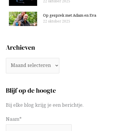
22 oktober 2025
Op gesprek met Adam en Eva
22 oktober 2025
Archieven
Blijf op de hoogte
Bij elke blog krijg je een berichtje.
Naam*