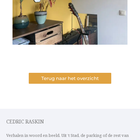
Terug naar het overzicht
CEDRIC RASKIN
Verhalen in woord en beeld. Uit ’t Stad, de parking of de rest van