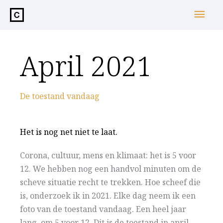
de
Hoo
inhoud
April 2021
De toestand vandaag
Het is nog net niet te laat.
Corona, cultuur, mens en klimaat: het is 5 voor
12. We hebben nog een handvol minuten om de
scheve situatie recht te trekken. Hoe scheef die
is, onderzoek ik in 2021. Elke dag neem ik een
foto van de toestand vandaag. Een heel jaar