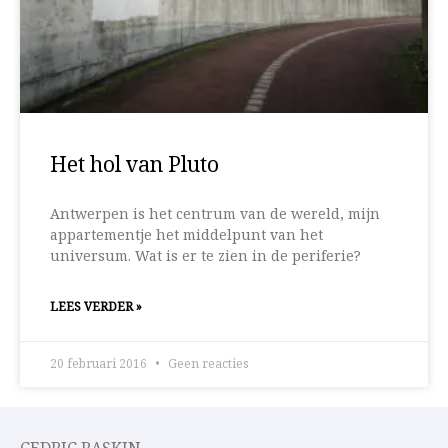
Het hol van Pluto
Antwerpen is het centrum van de wereld, mijn
appartementje het middelpunt van het
universum. Wat is er te zien in de periferie?
LEES VERDER »
20 februari 2016
Geen reacties