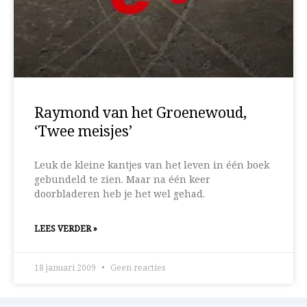
Raymond van het Groenewoud,
‘Twee meisjes’
Leuk de kleine kantjes van het leven in één boek
gebundeld te zien. Maar na één keer
doorbladeren heb je het wel gehad.
LEES VERDER »
18 januari 2009
Geen reacties