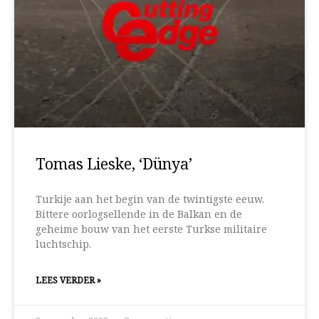
Tomas Lieske, ‘Dünya’
Turkije aan het begin van de twintigste eeuw.
Bittere oorlogsellende in de Balkan en de
geheime bouw van het eerste Turkse militaire
luchtschip.
LEES VERDER »