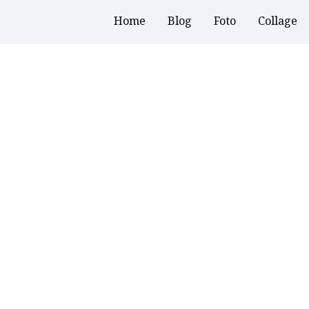
Home
Blog
Foto
Collage