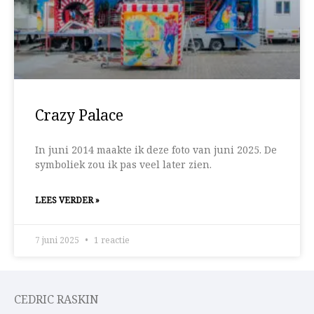
Crazy Palace
In juni 2014 maakte ik deze foto van juni 2025. De
symboliek zou ik pas veel later zien.
LEES VERDER »
7 juni 2025
1 reactie
CEDRIC RASKIN