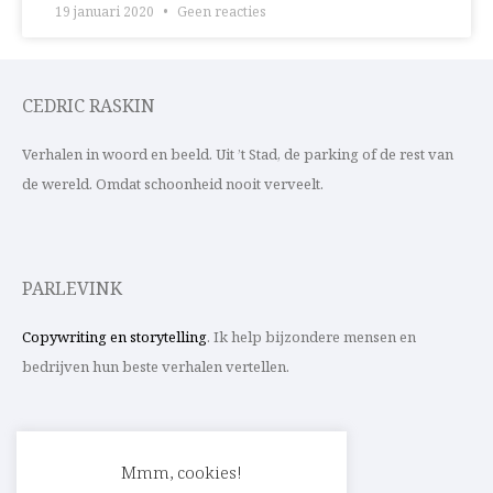
19 januari 2020
Geen reacties
CEDRIC RASKIN
Verhalen in woord en beeld. Uit ’t Stad, de parking of de rest van
de wereld. Omdat schoonheid nooit verveelt.
PARLEVINK
Copywriting en storytelling
. Ik help bijzondere mensen en
bedrijven hun beste verhalen vertellen.
CONTACT
Mmm, cookies!