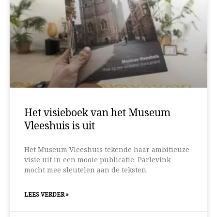
Het visieboek van het Museum
Vleeshuis is uit
Het Museum Vleeshuis tekende haar ambitieuze
visie uit in een mooie publicatie. Parlevink
mocht mee sleutelen aan de teksten.
LEES VERDER »