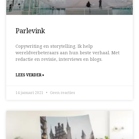
Parlevink
Copywriting en storytelling. Ik help
wereldverbeteraars aan hun beste verhaal. Met
redactie en revisie, interviews en blogs.
LEES VERDER »
14 januari 2021
Geen reacties