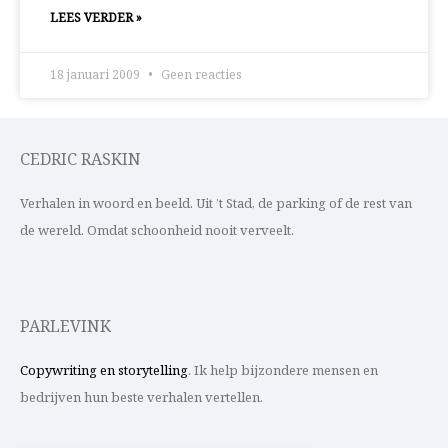
LEES VERDER »
18 januari 2009
Geen reacties
CEDRIC RASKIN
Verhalen in woord en beeld. Uit ’t Stad, de parking of de rest van
de wereld. Omdat schoonheid nooit verveelt.
PARLEVINK
Copywriting en storytelling
. Ik help bijzondere mensen en
bedrijven hun beste verhalen vertellen.