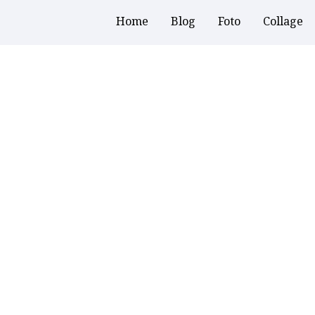
Home
Blog
Foto
Collage