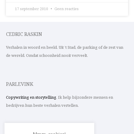
17 september 2010
Geen reacties
CEDRIC RASKIN
Verhalen in woord en beeld. Uit ’t Stad, de parking of de rest van
de wereld. Omdat schoonheid nooit verveelt.
PARLEVINK
Copywriting en storytelling
. Ik help bijzondere mensen en
bedrijven hun beste verhalen vertellen.