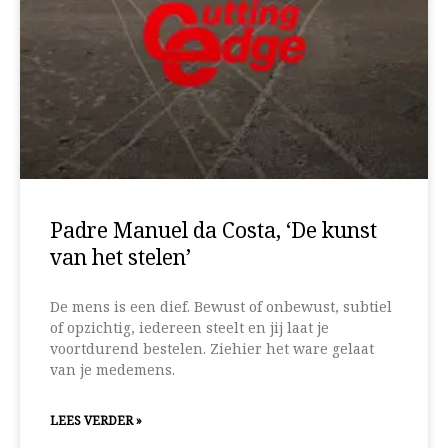
Padre Manuel da Costa, ‘De kunst
van het stelen’
De mens is een dief. Bewust of onbewust, subtiel
of opzichtig, iedereen steelt en jij laat je
voortdurend bestelen. Ziehier het ware gelaat
van je medemens.
LEES VERDER »