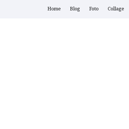
Home
Blog
Foto
Collage