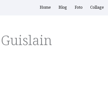
Home
Blog
Foto
Collage
Guislain