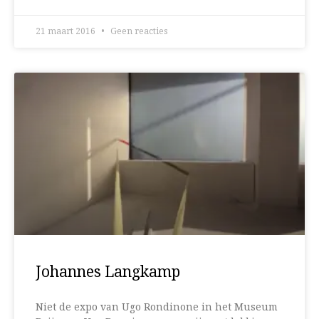
21 maart 2016
Geen reacties
Johannes Langkamp
Niet de expo van Ugo Rondinone in het Museum