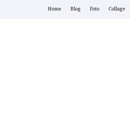
Home
Blog
Foto
Collage