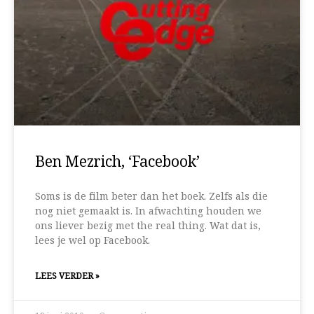
Ben Mezrich, ‘Facebook’
Soms is de film beter dan het boek. Zelfs als die
nog niet gemaakt is. In afwachting houden we
ons liever bezig met the real thing. Wat dat is,
lees je wel op Facebook.
LEES VERDER »