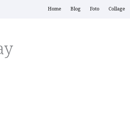
Home
Blog
Foto
Collage
ay