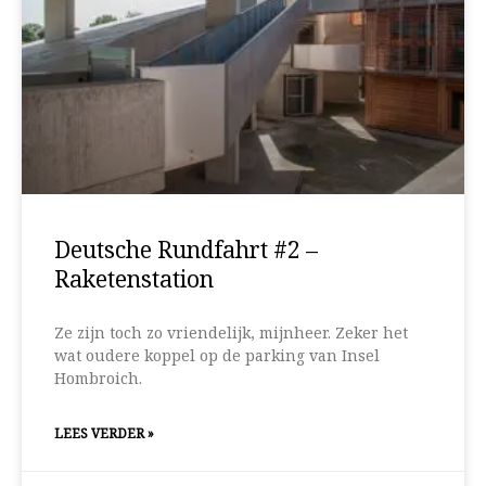
Deutsche Rundfahrt #2 –
Raketenstation
Ze zijn toch zo vriendelijk, mijnheer. Zeker het
wat oudere koppel op de parking van Insel
Hombroich.
LEES VERDER »