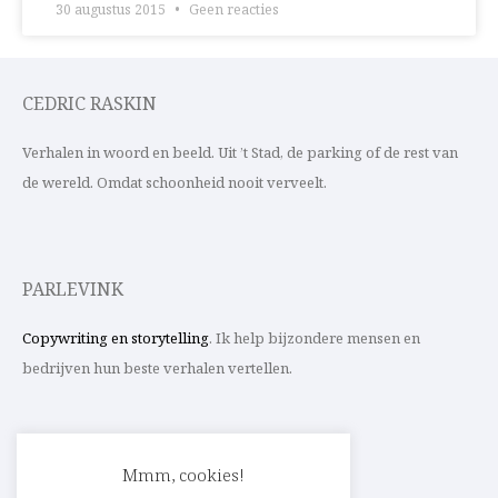
30 augustus 2015
Geen reacties
CEDRIC RASKIN
Verhalen in woord en beeld. Uit ’t Stad, de parking of de rest van
de wereld. Omdat schoonheid nooit verveelt.
PARLEVINK
Copywriting en storytelling
. Ik help bijzondere mensen en
bedrijven hun beste verhalen vertellen.
CONTACT
Mmm, cookies!