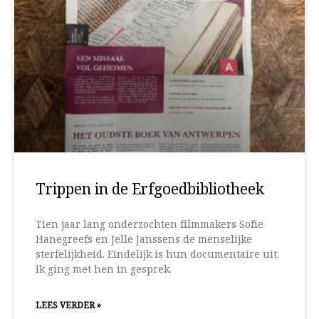
Trippen in de Erfgoedbibliotheek
Tien jaar lang onderzochten filmmakers Sofie
Hanegreefs en Jelle Janssens de menselijke
sterfelijkheid. Eindelijk is hun documentaire uit.
Ik ging met hen in gesprek.
LEES VERDER »