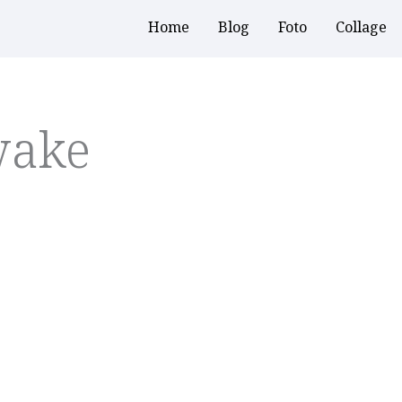
Home
Blog
Foto
Collage
wake