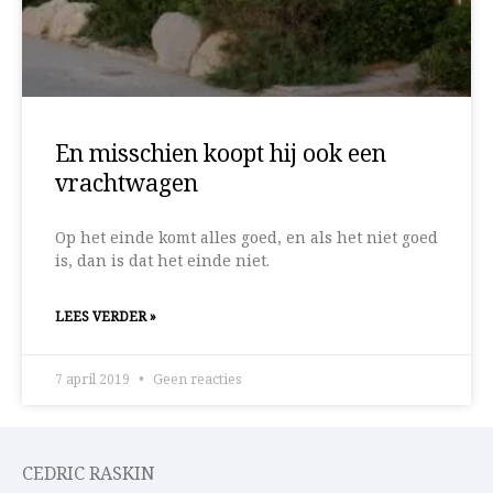
En misschien koopt hij ook een
vrachtwagen
Op het einde komt alles goed, en als het niet goed
is, dan is dat het einde niet.
LEES VERDER »
7 april 2019
Geen reacties
CEDRIC RASKIN