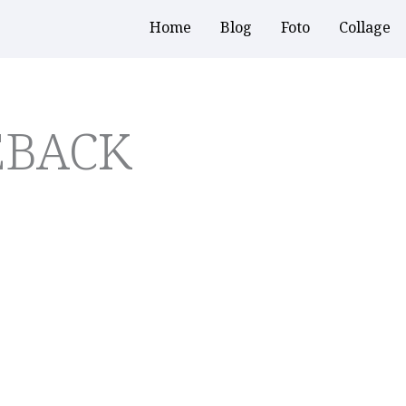
Home
Blog
Foto
Collage
EBACK