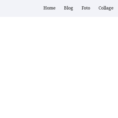
Home
Blog
Foto
Collage