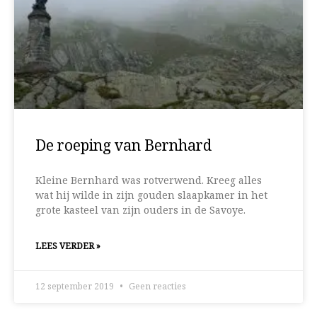
De roeping van Bernhard
Kleine Bernhard was rotverwend. Kreeg alles
wat hij wilde in zijn gouden slaapkamer in het
grote kasteel van zijn ouders in de Savoye.
LEES VERDER »
12 september 2019
Geen reacties