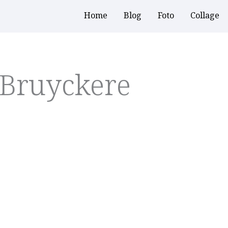
Home
Blog
Foto
Collage
 Bruyckere