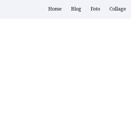
Home
Blog
Foto
Collage