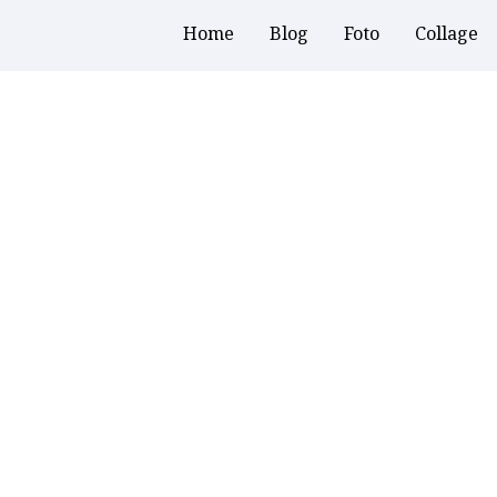
Home
Blog
Foto
Collage