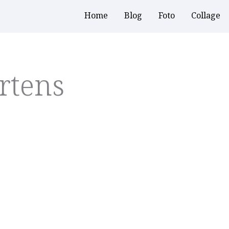
Home
Blog
Foto
Collage
rtens