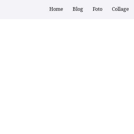
Home
Blog
Foto
Collage