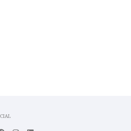
CIAL
Facebook
Instagram
Linkedin