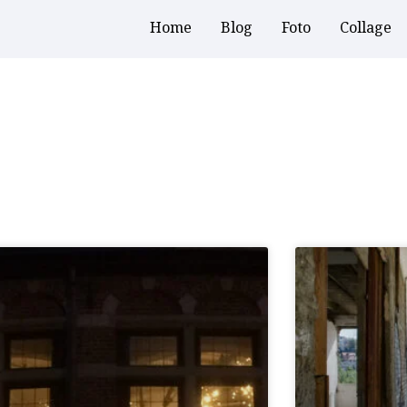
Home
Blog
Foto
Collage