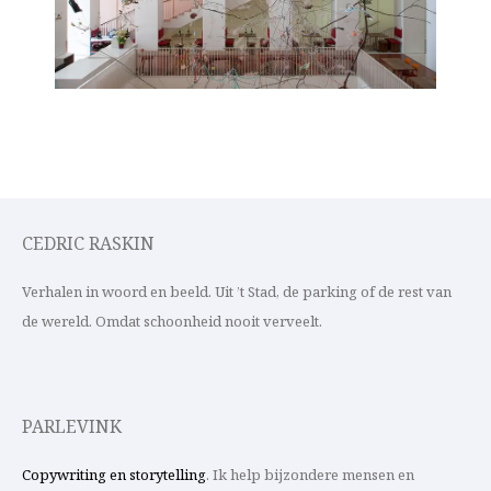
CEDRIC RASKIN
Verhalen in woord en beeld. Uit ’t Stad, de parking of de rest van
de wereld. Omdat schoonheid nooit verveelt.
PARLEVINK
Copywriting en storytelling
. Ik help bijzondere mensen en