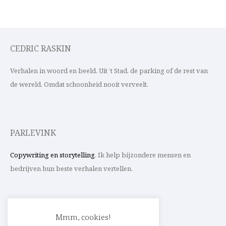
CEDRIC RASKIN
Verhalen in woord en beeld. Uit ’t Stad, de parking of de rest van
de wereld. Omdat schoonheid nooit verveelt.
PARLEVINK
Copywriting en storytelling
. Ik help bijzondere mensen en
bedrijven hun beste verhalen vertellen.
CONTACT
Mmm, cookies!