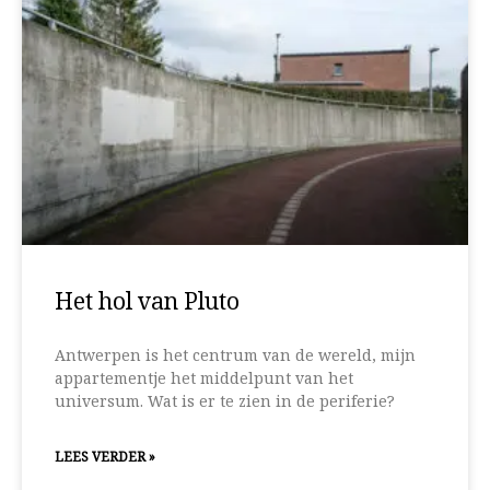
Het hol van Pluto
Antwerpen is het centrum van de wereld, mijn
appartementje het middelpunt van het
universum. Wat is er te zien in de periferie?
LEES VERDER »